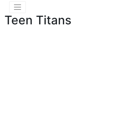
Teen Titans